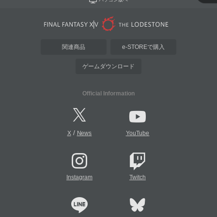
関連商品
e-STOREで購入
ゲームダウンロード
Official Information
/
X
News
YouTube
Instagram
Twitch