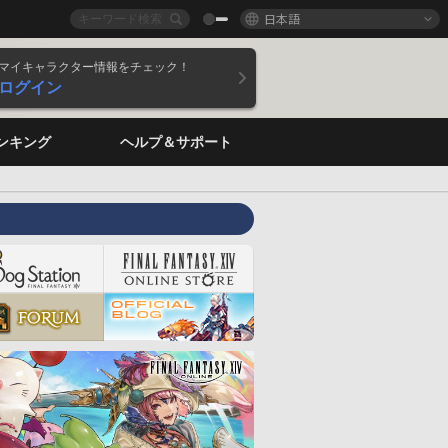
日本語
マイキャラクター情報をチェック！
ログイン
ンキング
ヘルプ＆サポート