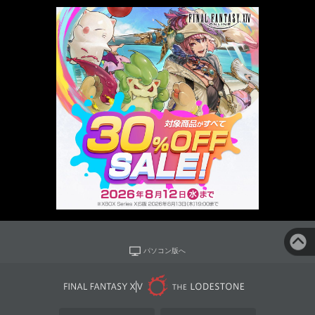
パソコン版へ