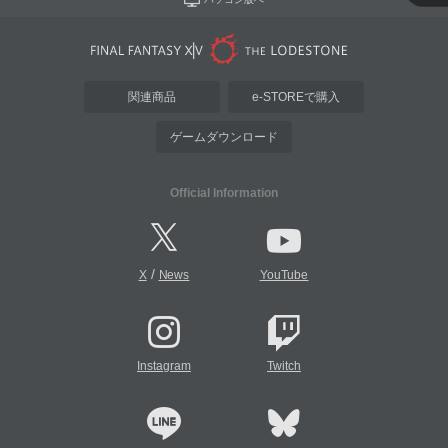
関連商品
e-STOREで購入
ゲームダウンロード
Official Information
/
X
News
YouTube
Instagram
Twitch