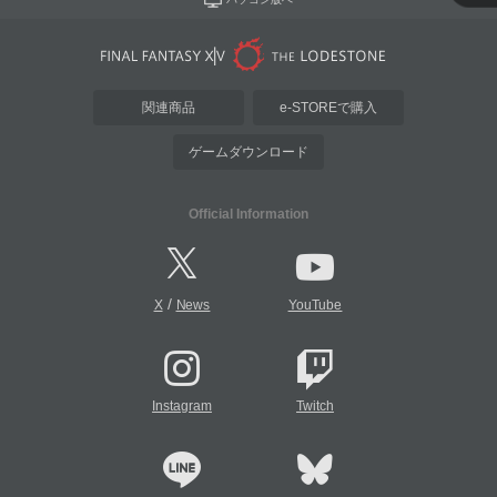
関連商品
e-STOREで購入
ゲームダウンロード
Official Information
/
X
News
YouTube
Instagram
Twitch