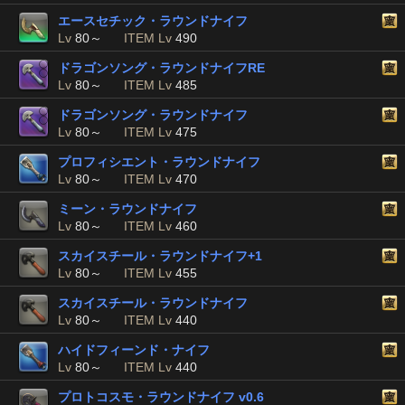
エースセチック・ラウンドナイフ
Lv
80～
ITEM Lv
490
ドラゴンソング・ラウンドナイフRE
Lv
80～
ITEM Lv
485
ドラゴンソング・ラウンドナイフ
Lv
80～
ITEM Lv
475
プロフィシエント・ラウンドナイフ
Lv
80～
ITEM Lv
470
ミーン・ラウンドナイフ
Lv
80～
ITEM Lv
460
スカイスチール・ラウンドナイフ+1
Lv
80～
ITEM Lv
455
スカイスチール・ラウンドナイフ
Lv
80～
ITEM Lv
440
ハイドフィーンド・ナイフ
Lv
80～
ITEM Lv
440
プロトコスモ・ラウンドナイフ v0.6