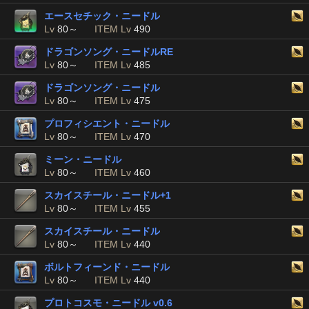
エースセチック・ニードル
Lv
80～
ITEM Lv
490
ドラゴンソング・ニードルRE
Lv
80～
ITEM Lv
485
ドラゴンソング・ニードル
Lv
80～
ITEM Lv
475
プロフィシエント・ニードル
Lv
80～
ITEM Lv
470
ミーン・ニードル
Lv
80～
ITEM Lv
460
スカイスチール・ニードル+1
Lv
80～
ITEM Lv
455
スカイスチール・ニードル
Lv
80～
ITEM Lv
440
ボルトフィーンド・ニードル
Lv
80～
ITEM Lv
440
プロトコスモ・ニードル v0.6