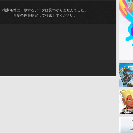
検索条件に一致するデータは見つかりませんでした。
再度条件を指定して検索してください。