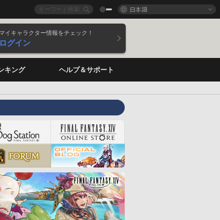
日本語
マイキャラクター情報をチェック！
ログイン
ンキング
ヘルプ＆サポート