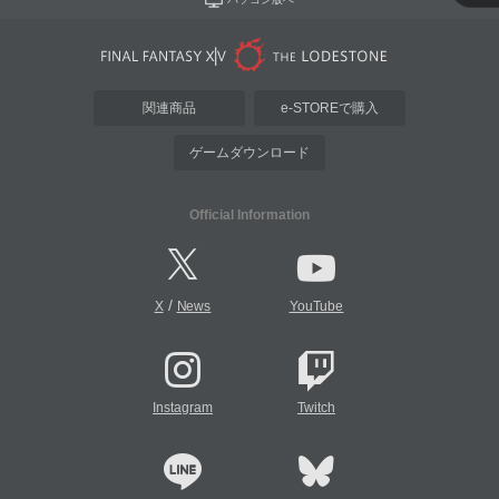
関連商品
e-STOREで購入
ゲームダウンロード
Official Information
/
X
News
YouTube
Instagram
Twitch