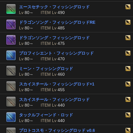
エースセチック・フィッシングロッド
Lv
80～
ITEM Lv
490
ドラゴンソング・フィッシングロッドRE
Lv
80～
ITEM Lv
485
ドラゴンソング・フィッシングロッド
Lv
80～
ITEM Lv
475
プロフィシエント・フィッシングロッド
Lv
80～
ITEM Lv
470
ミーン・フィッシングロッド
Lv
80～
ITEM Lv
460
スカイスチール・フィッシングロッド+1
Lv
80～
ITEM Lv
455
スカイスチール・フィッシングロッド
Lv
80～
ITEM Lv
440
タックルフィーンド・ロッド
Lv
80～
ITEM Lv
440
プロトコスモ・フィッシングロッド v0.6