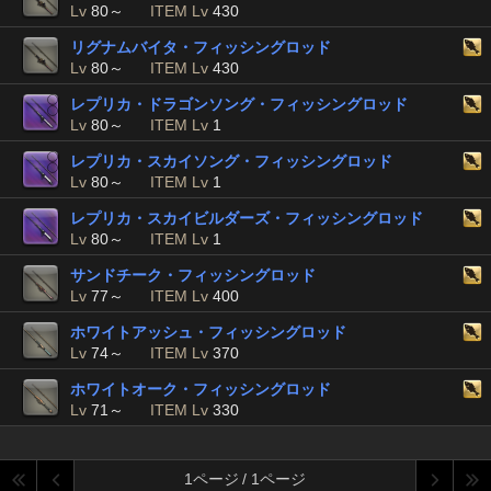
Lv
80～
ITEM Lv
430
リグナムバイタ・フィッシングロッド
Lv
80～
ITEM Lv
430
レプリカ・ドラゴンソング・フィッシングロッド
Lv
80～
ITEM Lv
1
レプリカ・スカイソング・フィッシングロッド
Lv
80～
ITEM Lv
1
レプリカ・スカイビルダーズ・フィッシングロッド
Lv
80～
ITEM Lv
1
サンドチーク・フィッシングロッド
Lv
77～
ITEM Lv
400
ホワイトアッシュ・フィッシングロッド
Lv
74～
ITEM Lv
370
ホワイトオーク・フィッシングロッド
Lv
71～
ITEM Lv
330
1ページ / 1ページ