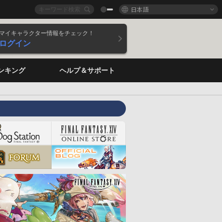
日本語
マイキャラクター情報をチェック！
ログイン
ンキング
ヘルプ＆サポート