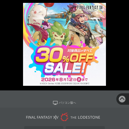
パソコン版へ