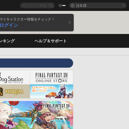
日本語
マイキャラクター情報をチェック！
ログイン
ンキング
ヘルプ＆サポート