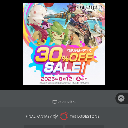
パソコン版へ