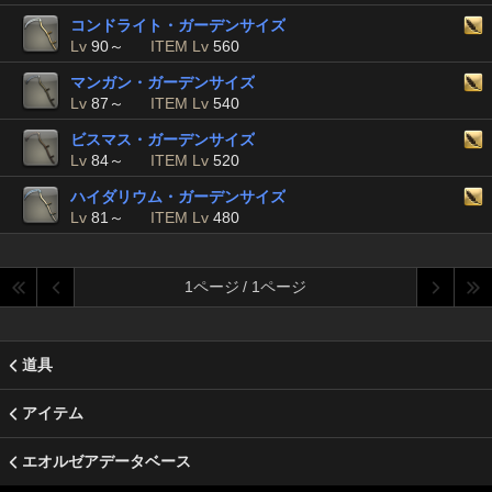
コンドライト・ガーデンサイズ
Lv
90～
ITEM Lv
560
マンガン・ガーデンサイズ
Lv
87～
ITEM Lv
540
ビスマス・ガーデンサイズ
Lv
84～
ITEM Lv
520
ハイダリウム・ガーデンサイズ
Lv
81～
ITEM Lv
480
1ページ / 1ページ
道具
アイテム
エオルゼアデータベース