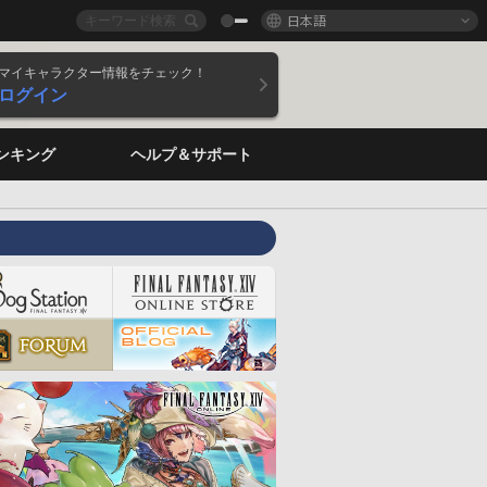
日本語
マイキャラクター情報をチェック！
ログイン
ンキング
ヘルプ＆サポート