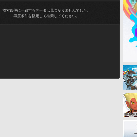
検索条件に一致するデータは見つかりませんでした。
再度条件を指定して検索してください。