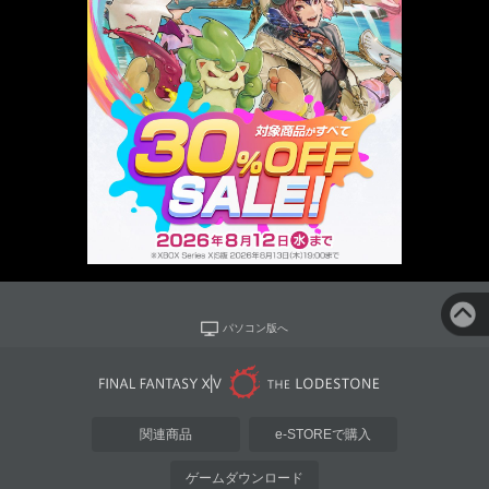
パソコン版へ
関連商品
e-STOREで購入
ゲームダウンロード