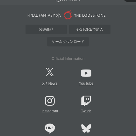
関連商品
e-STOREで購入
ゲームダウンロード
Official Information
/
X
News
YouTube
Instagram
Twitch