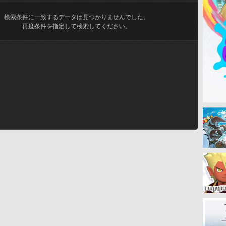
検索条件に一致するデータは見つかりませんでした。
再度条件を指定して検索してください。