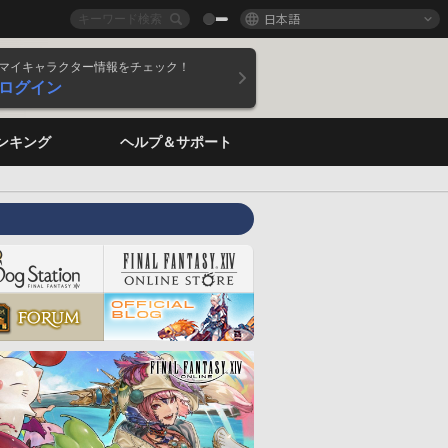
日本語
マイキャラクター情報をチェック！
ログイン
ンキング
ヘルプ＆サポート