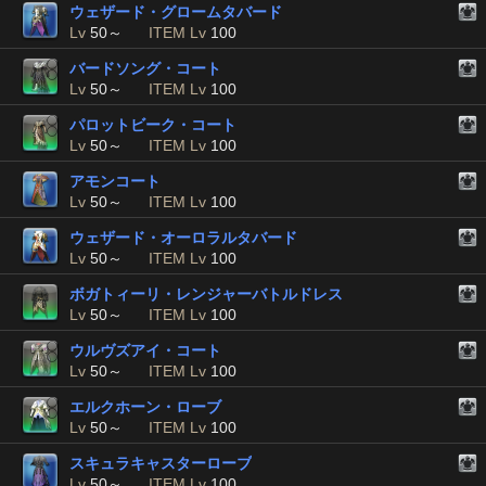
ウェザード・グロームタバード
Lv
50～
ITEM Lv
100
バードソング・コート
Lv
50～
ITEM Lv
100
パロットビーク・コート
Lv
50～
ITEM Lv
100
アモンコート
Lv
50～
ITEM Lv
100
ウェザード・オーロラルタバード
Lv
50～
ITEM Lv
100
ボガトィーリ・レンジャーバトルドレス
Lv
50～
ITEM Lv
100
ウルヴズアイ・コート
Lv
50～
ITEM Lv
100
エルクホーン・ローブ
Lv
50～
ITEM Lv
100
スキュラキャスターローブ
Lv
50～
ITEM Lv
100