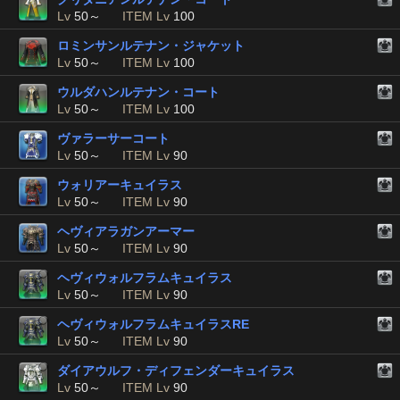
Lv
50～
ITEM Lv
100
ロミンサンルテナン・ジャケット
Lv
50～
ITEM Lv
100
ウルダハンルテナン・コート
Lv
50～
ITEM Lv
100
ヴァラーサーコート
Lv
50～
ITEM Lv
90
ウォリアーキュイラス
Lv
50～
ITEM Lv
90
ヘヴィアラガンアーマー
Lv
50～
ITEM Lv
90
ヘヴィウォルフラムキュイラス
Lv
50～
ITEM Lv
90
ヘヴィウォルフラムキュイラスRE
Lv
50～
ITEM Lv
90
ダイアウルフ・ディフェンダーキュイラス
Lv
50～
ITEM Lv
90