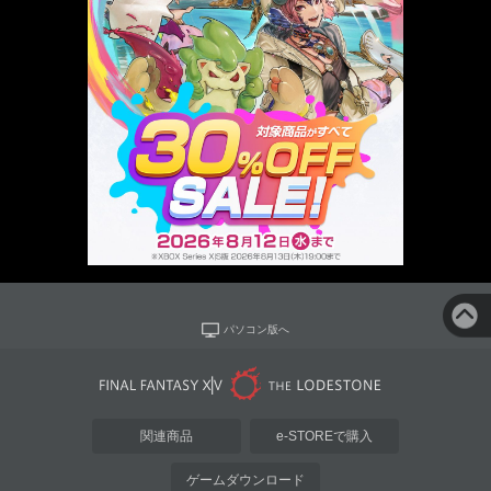
パソコン版へ
関連商品
e-STOREで購入
ゲームダウンロード