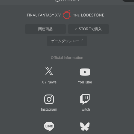
関連商品
e-STOREで購入
ゲームダウンロード
Official Information
/
X
News
YouTube
Instagram
Twitch