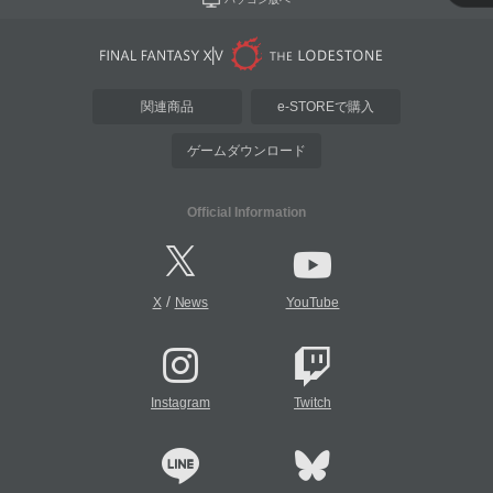
関連商品
e-STOREで購入
ゲームダウンロード
Official Information
/
X
News
YouTube
Instagram
Twitch