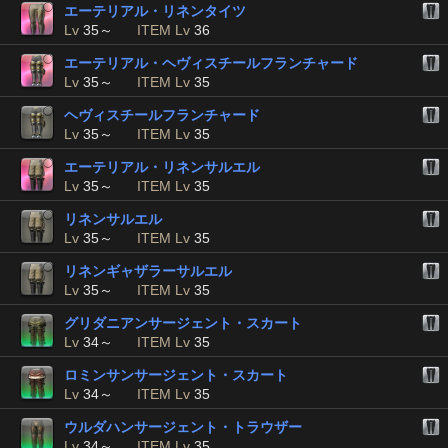
エーテリアル・リネンタイツ
Lv
35～
ITEM Lv
36
エーテリアル・ヘヴィスチールフランチャード
Lv
35～
ITEM Lv
35
ヘヴィスチールフランチャード
Lv
35～
ITEM Lv
35
エーテリアル・リネンサルエル
Lv
35～
ITEM Lv
35
リネンサルエル
Lv
35～
ITEM Lv
35
リネンギャザラーサルエル
Lv
35～
ITEM Lv
35
グリダニアンサージェント・スカート
Lv
34～
ITEM Lv
35
ロミンサンサージェント・スカート
Lv
34～
ITEM Lv
35
ウルダハンサージェント・トラウザー
Lv
34～
ITEM Lv
35