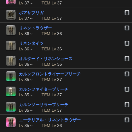
Lv
37～
ITEM Lv
37
ボアサブリガ
Lv
37～
ITEM Lv
37
リネントラウザー
Lv
36～
ITEM Lv
36
リネンタイツ
Lv
36～
ITEM Lv
36
オルタード・リネンショース
Lv
36～
ITEM Lv
36
カルンフロントライナーブリーチ
Lv
35～
ITEM Lv
37
カルンファイターブリーチ
Lv
35～
ITEM Lv
37
カルンソーサラーブリーチ
Lv
35～
ITEM Lv
37
エーテリアル・リネントラウザー
Lv
35～
ITEM Lv
36