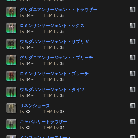
グリダニアンサージェント・トラウザー
Lv
34～
ITEM Lv
35
ロミンサンサージェント・ケクス
Lv
34～
ITEM Lv
35
ウルダハンサージェント・サブリガ
Lv
34～
ITEM Lv
35
グリダニアンサージェント・ブリーチ
Lv
34～
ITEM Lv
35
ロミンサンサージェント・ブリーチ
Lv
34～
ITEM Lv
35
ウルダハンサージェント・タイツ
Lv
34～
ITEM Lv
35
リネンショース
Lv
33～
ITEM Lv
33
キャバルリートラウザー
Lv
32～
ITEM Lv
34
インファントリースカート