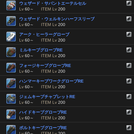
ウェザード・サバントエーテルセル
Lv
60～
ITEM Lv
200
ウェザード・ウェルキンハーフスリーブ
Lv
60～
ITEM Lv
200
アーク・ヒーラーグローブ
Lv
60～
ITEM Lv
200
ミルキープグローブRE
Lv
60～
ITEM Lv
200
フォージキープグローブRE
Lv
60～
ITEM Lv
200
ハンマーキープワークグローブRE
Lv
60～
ITEM Lv
200
ジェムキープチャプレットRE
Lv
60～
ITEM Lv
200
ハイドキープグローブRE
Lv
60～
ITEM Lv
200
ボルトキープグローブRE
Lv
60～
ITEM Lv
200