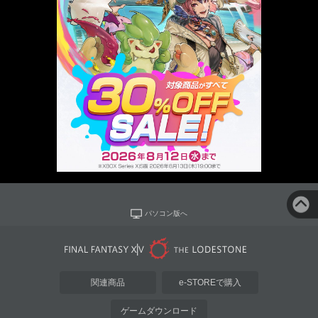
パソコン版へ
関連商品
e-STOREで購入
ゲームダウンロード