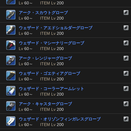
Lv
60～
ITEM Lv
200
アーク・スカウトグローブ
Lv
60～
ITEM Lv
200
ウェザード・アエドショルダーグローブ
Lv
60～
ITEM Lv
200
ウェザード・マシーナリーグローブ
Lv
60～
ITEM Lv
200
アーク・レンジャーグローブ
Lv
60～
ITEM Lv
200
ウェザード・ゴエティアグローブ
Lv
60～
ITEM Lv
200
ウェザード・コーラーアームレット
Lv
60～
ITEM Lv
200
アーク・キャスターグローブ
Lv
60～
ITEM Lv
200
ウェザード・オリゾンフィンガレスグローブ
Lv
60～
ITEM Lv
200