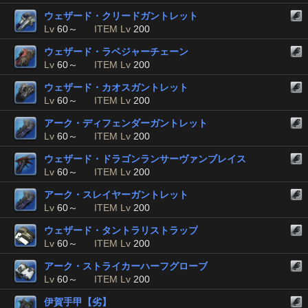
ウェザード・クリードガントレット
Lv
60～
ITEM Lv
200
ウェザード・ラベジャーチェーン
Lv
60～
ITEM Lv
200
ウェザード・カオスガントレット
Lv
60～
ITEM Lv
200
アーク・ディフェンダーガントレット
Lv
60～
ITEM Lv
200
ウェザード・ドラゴンランサーヴァンブレイス
Lv
60～
ITEM Lv
200
アーク・スレイヤーガントレット
Lv
60～
ITEM Lv
200
ウェザード・タントラリストラップ
Lv
60～
ITEM Lv
200
アーク・ストライカーハーフグローブ
Lv
60～
ITEM Lv
200
伊賀手甲【劣】