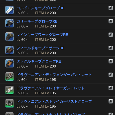
コルドロンキープグローブRE
Lv
60～
ITEM Lv
200
ガリーキープグローブRE
Lv
60～
ITEM Lv
200
マインキープワークグローブRE
Lv
60～
ITEM Lv
200
フィールドキープコサージRE
Lv
60～
ITEM Lv
200
タックルキープグローブRE
Lv
60～
ITEM Lv
200
ドラヴァニアン・ディフェンダーガントレット
Lv
60～
ITEM Lv
195
ドラヴァニアン・スレイヤーガントレット
Lv
60～
ITEM Lv
195
ドラヴァニアン・ストライカーリストグローブ
Lv
60～
ITEM Lv
195
ドラヴァニアン・スカウトリストグローブ