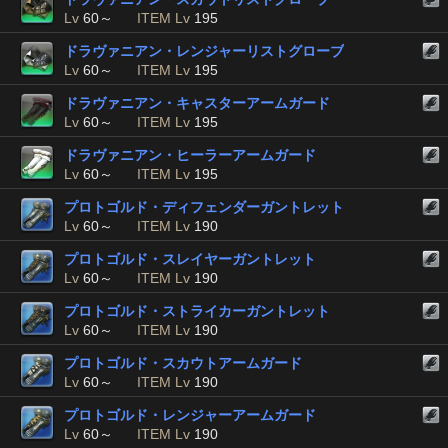
Lv
60～
ITEM Lv
195
ドラヴァニアン・レンジャーリストグローブ
Lv
60～
ITEM Lv
195
ドラヴァニアン・キャスターアームガード
Lv
60～
ITEM Lv
195
ドラヴァニアン・ヒーラーアームガード
Lv
60～
ITEM Lv
195
プロトゴルド・ディフェンダーガントレット
Lv
60～
ITEM Lv
190
プロトゴルド・スレイヤーガントレット
Lv
60～
ITEM Lv
190
プロトゴルド・ストライカーガントレット
Lv
60～
ITEM Lv
190
プロトゴルド・スカウトアームガード
Lv
60～
ITEM Lv
190
プロトゴルド・レンジャーアームガード
Lv
60～
ITEM Lv
190