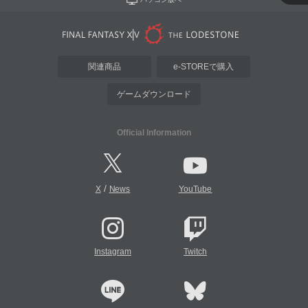
関連商品
e-STOREで購入
ゲームダウンロード
Official Information
/
X
News
YouTube
Instagram
Twitch