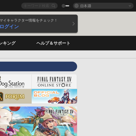
日本語
マイキャラクター情報をチェック！
ログイン
ンキング
ヘルプ＆サポート