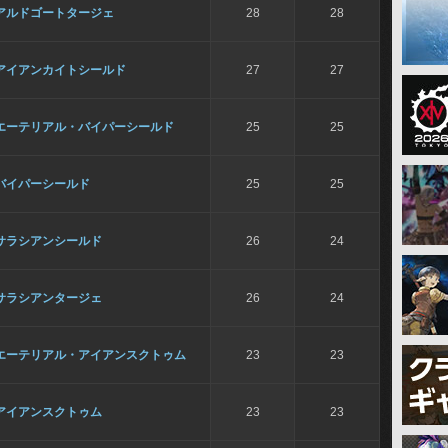
アルドゴートタージェ
28
28
アイアンカイトシールド
27
27
エーテリアル・バイパーシールド
25
25
バイパーシールド
25
25
サラシアンシールド
26
24
サラシアンタージェ
26
24
エーテリアル・アイアンスクトゥム
23
23
アイアンスクトゥム
23
23