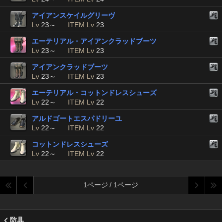
アイアンスケイルグリーヴ
Lv
23～
ITEM Lv
23
エーテリアル・アイアンクラッドブーツ
Lv
23～
ITEM Lv
23
アイアンクラッドブーツ
Lv
23～
ITEM Lv
23
エーテリアル・コットンドレスシューズ
Lv
22～
ITEM Lv
22
アルドゴートエスパドリーユ
Lv
22～
ITEM Lv
22
コットンドレスシューズ
Lv
22～
ITEM Lv
22
1ページ / 1ページ
防具