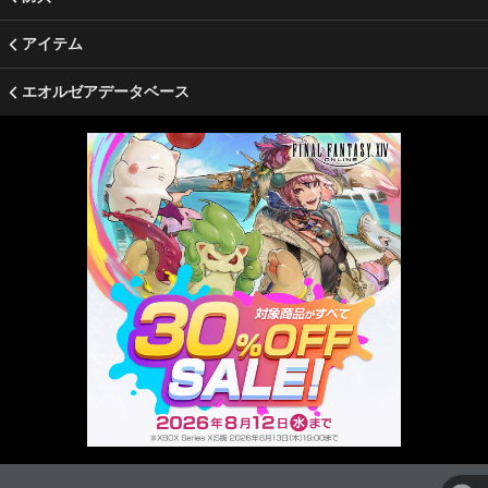
アイテム
エオルゼアデータベース