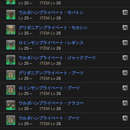
Lv
25～
ITEM Lv
26
ウルダハンプライベート・サバトン
Lv
25～
ITEM Lv
26
グリダニアンプライベート・モカシン
Lv
25～
ITEM Lv
26
ロミンサンプライベート・レギンス
Lv
25～
ITEM Lv
26
ウルダハンプライベート・ジャックブーツ
Lv
25～
ITEM Lv
26
グリダニアンプライベート・ブーツ
Lv
25～
ITEM Lv
26
ロミンサンプライベート・ブーツ
Lv
25～
ITEM Lv
26
ウルダハンプライベート・クラコー
Lv
25～
ITEM Lv
26
ウルダハンプライベート・ブーツ
Lv
25～
ITEM Lv
26