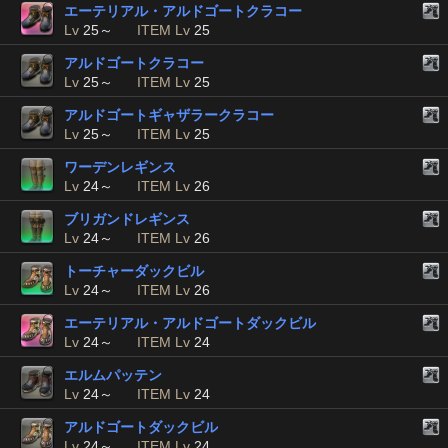
エーテリアル・アルドゴートクラコー
Lv
25～
ITEM Lv
25
アルドゴートクラコー
Lv
25～
ITEM Lv
25
アルドゴートギャザラークラコー
Lv
25～
ITEM Lv
25
ワーデンレギンス
Lv
24～
ITEM Lv
26
ブリガンドレギンス
Lv
24～
ITEM Lv
26
トーチャーダックビル
Lv
24～
ITEM Lv
26
エーテリアル・アルドゴートダックビル
Lv
24～
ITEM Lv
24
エルムパッテン
Lv
24～
ITEM Lv
24
アルドゴートダックビル
Lv
24～
ITEM Lv
24