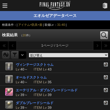
エオルゼアデータベース
検索条件：|
アイテム>防具>盾
| 装備Lv ：
31-40
|
検索結果
（
20
件）
1ページ / 1ページ
ヴィンテージスクトゥム
Lv
40～
ITEM Lv
43
オールドスクトゥム
Lv
40～
ITEM Lv
35
エーテリアル・ダブルブレードシールド
Lv
39～
ITEM Lv
39
ダブルブレードシールド
Lv
39～
ITEM Lv
39