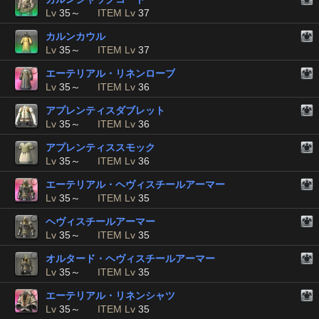
Lv
35～
ITEM Lv
37
カルンカウル
Lv
35～
ITEM Lv
37
エーテリアル・リネンローブ
Lv
35～
ITEM Lv
36
アプレンティスダブレット
Lv
35～
ITEM Lv
36
アプレンティススモック
Lv
35～
ITEM Lv
36
エーテリアル・ヘヴィスチールアーマー
Lv
35～
ITEM Lv
35
ヘヴィスチールアーマー
Lv
35～
ITEM Lv
35
オルタード・ヘヴィスチールアーマー
Lv
35～
ITEM Lv
35
エーテリアル・リネンシャツ
Lv
35～
ITEM Lv
35