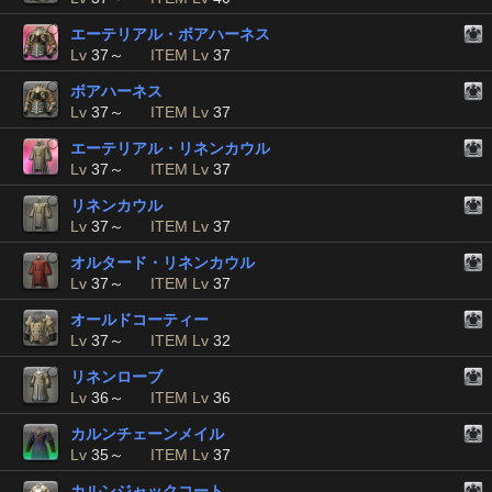
エーテリアル・ボアハーネス
Lv
37～
ITEM Lv
37
ボアハーネス
Lv
37～
ITEM Lv
37
エーテリアル・リネンカウル
Lv
37～
ITEM Lv
37
リネンカウル
Lv
37～
ITEM Lv
37
オルタード・リネンカウル
Lv
37～
ITEM Lv
37
オールドコーティー
Lv
37～
ITEM Lv
32
リネンローブ
Lv
36～
ITEM Lv
36
カルンチェーンメイル
Lv
35～
ITEM Lv
37
カルンジャックコート