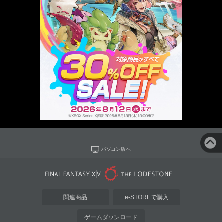
パソコン版へ
関連商品
e-STOREで購入
ゲームダウンロード