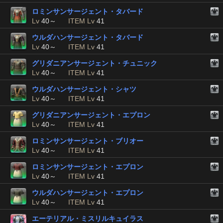
ロミンサンサージェント・タバード
Lv
40～
ITEM Lv
41
ウルダハンサージェント・タバード
Lv
40～
ITEM Lv
41
グリダニアンサージェント・チュニック
Lv
40～
ITEM Lv
41
ウルダハンサージェント・シャツ
Lv
40～
ITEM Lv
41
グリダニアンサージェント・エプロン
Lv
40～
ITEM Lv
41
ロミンサンサージェント・ブリオー
Lv
40～
ITEM Lv
41
ロミンサンサージェント・エプロン
Lv
40～
ITEM Lv
41
ウルダハンサージェント・エプロン
Lv
40～
ITEM Lv
41
エーテリアル・ミスリルキュイラス