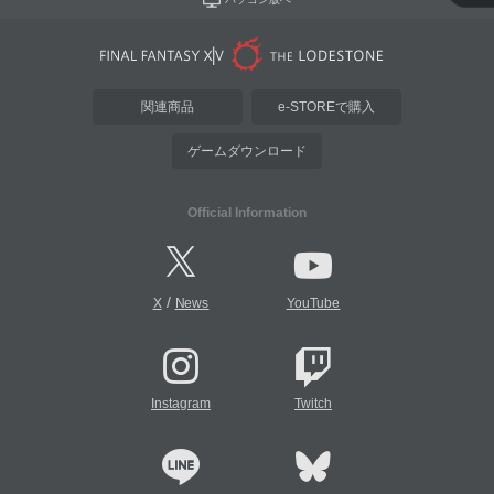
関連商品
e-STOREで購入
ゲームダウンロード
Official Information
/
X
News
YouTube
Instagram
Twitch