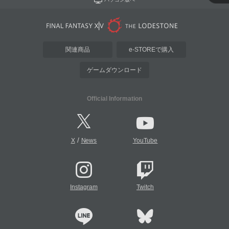
関連商品
e-STOREで購入
ゲームダウンロード
Official Information
/
X
News
YouTube
Instagram
Twitch