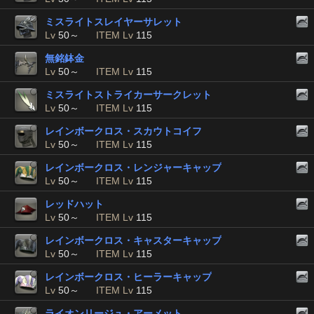
ミスライトスレイヤーサレット
Lv
50～
ITEM Lv
115
無銘鉢金
Lv
50～
ITEM Lv
115
ミスライトストライカーサークレット
Lv
50～
ITEM Lv
115
レインボークロス・スカウトコイフ
Lv
50～
ITEM Lv
115
レインボークロス・レンジャーキャップ
Lv
50～
ITEM Lv
115
レッドハット
Lv
50～
ITEM Lv
115
レインボークロス・キャスターキャップ
Lv
50～
ITEM Lv
115
レインボークロス・ヒーラーキャップ
Lv
50～
ITEM Lv
115
ライオンリージュ・アーメット