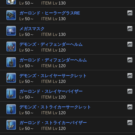
Lv
50～
ITEM Lv
130
ガーロンド・ヒーラーグラスRE
Lv
50～
ITEM Lv
130
メガスマスク
Lv
50～
ITEM Lv
130
デモンズ・ディフェンダーヘルム
Lv
50～
ITEM Lv
120
ガーロンド・ディフェンダーヘルム
Lv
50～
ITEM Lv
120
デモンズ・スレイヤーサークレット
Lv
50～
ITEM Lv
120
ガーロンド・スレイヤーバイザー
Lv
50～
ITEM Lv
120
デモンズ・ストライカーサークレット
Lv
50～
ITEM Lv
120
ガーロンド・ストライカーバイザー
Lv
50～
ITEM Lv
120