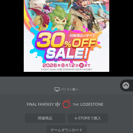
パソコン版へ
関連商品
e-STOREで購入
ゲームダウンロード