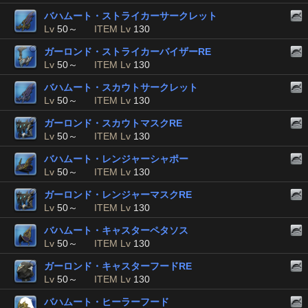
バハムート・ストライカーサークレット
Lv
50～
ITEM Lv
130
ガーロンド・ストライカーバイザーRE
Lv
50～
ITEM Lv
130
バハムート・スカウトサークレット
Lv
50～
ITEM Lv
130
ガーロンド・スカウトマスクRE
Lv
50～
ITEM Lv
130
バハムート・レンジャーシャポー
Lv
50～
ITEM Lv
130
ガーロンド・レンジャーマスクRE
Lv
50～
ITEM Lv
130
バハムート・キャスターペタソス
Lv
50～
ITEM Lv
130
ガーロンド・キャスターフードRE
Lv
50～
ITEM Lv
130
バハムート・ヒーラーフード