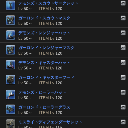
デモンズ・スカウトサークレット
Lv
50～
ITEM Lv
120
ガーロンド・スカウトマスク
Lv
50～
ITEM Lv
120
デモンズ・レンジャーハット
Lv
50～
ITEM Lv
120
ガーロンド・レンジャーマスク
Lv
50～
ITEM Lv
120
デモンズ・キャスターハット
Lv
50～
ITEM Lv
120
ガーロンド・キャスターフード
Lv
50～
ITEM Lv
120
デモンズ・ヒーラーハット
Lv
50～
ITEM Lv
120
ガーロンド・ヒーラーグラス
Lv
50～
ITEM Lv
120
ミスライトディフェンダーサレット
Lv
50～
ITEM Lv
115