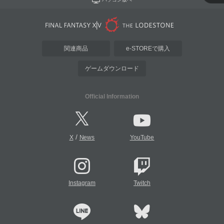
関連商品
e-STOREで購入
ゲームダウンロード
Official Information
/
X
News
YouTube
Instagram
Twitch