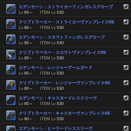
エデンモーン・ストライカーフィンガレスグローブ
Lv
80～
ITEM Lv
530
クリプトラーカー・ストライカーヴァンブレイスRE
Lv
80～
ITEM Lv
530
エデンモーン・スカウトフィンガレスグローブ
Lv
80～
ITEM Lv
530
クリプトラーカー・スカウトヴァンブレイスRE
Lv
80～
ITEM Lv
530
エデンモーン・レンジャーアームガード
Lv
80～
ITEM Lv
530
クリプトラーカー・レンジャーヴァンブレイスRE
Lv
80～
ITEM Lv
530
エデンモーン・キャスタードレススリーヴ
Lv
80～
ITEM Lv
530
クリプトラーカー・キャスターヴァンブレイスRE
Lv
80～
ITEM Lv
530
エデンモーン・ヒーラードレススリーヴ