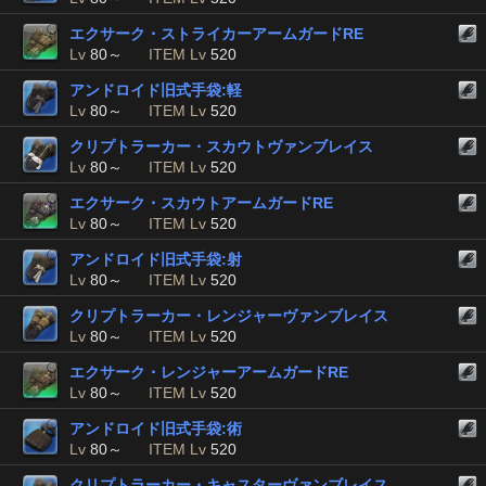
エクサーク・ストライカーアームガードRE
Lv
80～
ITEM Lv
520
アンドロイド旧式手袋:軽
Lv
80～
ITEM Lv
520
クリプトラーカー・スカウトヴァンブレイス
Lv
80～
ITEM Lv
520
エクサーク・スカウトアームガードRE
Lv
80～
ITEM Lv
520
アンドロイド旧式手袋:射
Lv
80～
ITEM Lv
520
クリプトラーカー・レンジャーヴァンブレイス
Lv
80～
ITEM Lv
520
エクサーク・レンジャーアームガードRE
Lv
80～
ITEM Lv
520
アンドロイド旧式手袋:術
Lv
80～
ITEM Lv
520
クリプトラーカー・キャスターヴァンブレイス