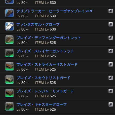
Lv
80～
ITEM Lv
530
クリプトラーカー・ヒーラーヴァンブレイスRE
Lv
80～
ITEM Lv
530
ファンタズマル・グローブ
Lv
80～
ITEM Lv
530
ブレイズ・ディフェンダーガントレット
Lv
80～
ITEM Lv
525
ブレイズ・スレイヤーガントレット
Lv
80～
ITEM Lv
525
ブレイズ・ストライカーリストガード
Lv
80～
ITEM Lv
525
ブレイズ・スカウトリストガード
Lv
80～
ITEM Lv
525
ブレイズ・レンジャーリストガード
Lv
80～
ITEM Lv
525
ブレイズ・キャスターグローブ
Lv
80～
ITEM Lv
525