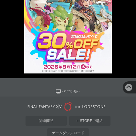
パソコン版へ
関連商品
e-STOREで購入
ゲームダウンロード