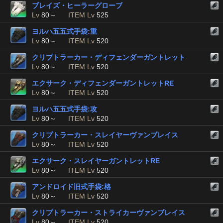
ブレイズ・ヒーラーグローブ
Lv
80～
ITEM Lv
525
ヨルハ五五式手袋:重
Lv
80～
ITEM Lv
520
クリプトラーカー・ディフェンダーガントレット
Lv
80～
ITEM Lv
520
エクサーク・ディフェンダーガントレットRE
Lv
80～
ITEM Lv
520
ヨルハ五五式手袋:攻
Lv
80～
ITEM Lv
520
クリプトラーカー・スレイヤーヴァンブレイス
Lv
80～
ITEM Lv
520
エクサーク・スレイヤーガントレットRE
Lv
80～
ITEM Lv
520
アンドロイド旧式手袋:格
Lv
80～
ITEM Lv
520
クリプトラーカー・ストライカーヴァンブレイス
Lv
80～
ITEM Lv
520