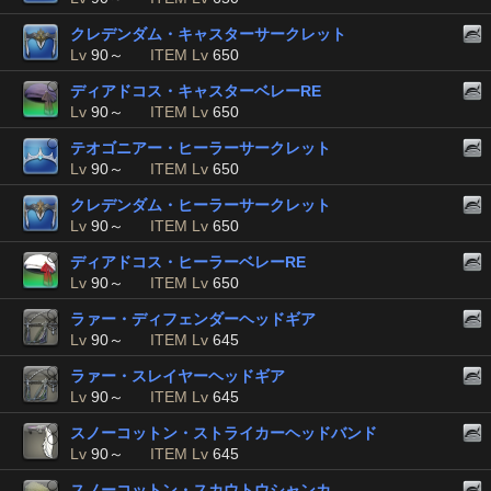
クレデンダム・キャスターサークレット
Lv
90～
ITEM Lv
650
ディアドコス・キャスターベレーRE
Lv
90～
ITEM Lv
650
テオゴニアー・ヒーラーサークレット
Lv
90～
ITEM Lv
650
クレデンダム・ヒーラーサークレット
Lv
90～
ITEM Lv
650
ディアドコス・ヒーラーベレーRE
Lv
90～
ITEM Lv
650
ラァー・ディフェンダーヘッドギア
Lv
90～
ITEM Lv
645
ラァー・スレイヤーヘッドギア
Lv
90～
ITEM Lv
645
スノーコットン・ストライカーヘッドバンド
Lv
90～
ITEM Lv
645
スノーコットン・スカウトウシャンカ