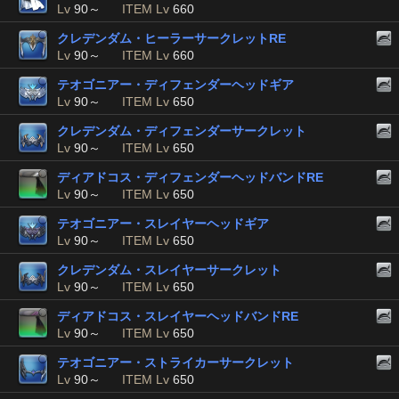
Lv
90～
ITEM Lv
660
クレデンダム・ヒーラーサークレットRE
Lv
90～
ITEM Lv
660
テオゴニアー・ディフェンダーヘッドギア
Lv
90～
ITEM Lv
650
クレデンダム・ディフェンダーサークレット
Lv
90～
ITEM Lv
650
ディアドコス・ディフェンダーヘッドバンドRE
Lv
90～
ITEM Lv
650
テオゴニアー・スレイヤーヘッドギア
Lv
90～
ITEM Lv
650
クレデンダム・スレイヤーサークレット
Lv
90～
ITEM Lv
650
ディアドコス・スレイヤーヘッドバンドRE
Lv
90～
ITEM Lv
650
テオゴニアー・ストライカーサークレット
Lv
90～
ITEM Lv
650