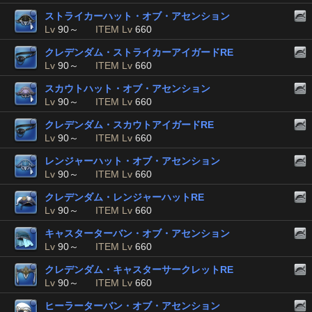
ストライカーハット・オブ・アセンション
Lv
90～
ITEM Lv
660
クレデンダム・ストライカーアイガードRE
Lv
90～
ITEM Lv
660
スカウトハット・オブ・アセンション
Lv
90～
ITEM Lv
660
クレデンダム・スカウトアイガードRE
Lv
90～
ITEM Lv
660
レンジャーハット・オブ・アセンション
Lv
90～
ITEM Lv
660
クレデンダム・レンジャーハットRE
Lv
90～
ITEM Lv
660
キャスターターバン・オブ・アセンション
Lv
90～
ITEM Lv
660
クレデンダム・キャスターサークレットRE
Lv
90～
ITEM Lv
660
ヒーラーターバン・オブ・アセンション