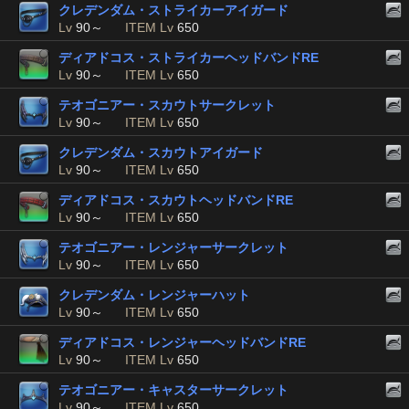
クレデンダム・ストライカーアイガード
Lv
90～
ITEM Lv
650
ディアドコス・ストライカーヘッドバンドRE
Lv
90～
ITEM Lv
650
テオゴニアー・スカウトサークレット
Lv
90～
ITEM Lv
650
クレデンダム・スカウトアイガード
Lv
90～
ITEM Lv
650
ディアドコス・スカウトヘッドバンドRE
Lv
90～
ITEM Lv
650
テオゴニアー・レンジャーサークレット
Lv
90～
ITEM Lv
650
クレデンダム・レンジャーハット
Lv
90～
ITEM Lv
650
ディアドコス・レンジャーヘッドバンドRE
Lv
90～
ITEM Lv
650
テオゴニアー・キャスターサークレット
Lv
90～
ITEM Lv
650