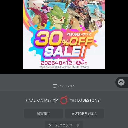
パソコン版へ
関連商品
e-STOREで購入
ゲームダウンロード