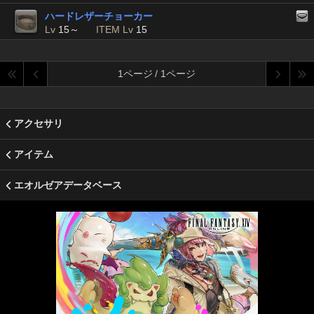
ハードレザーチョーカー
Lv
15～
ITEM Lv
15
1ページ / 1ページ
アクセサリ
アイテム
エオルゼアデータベース