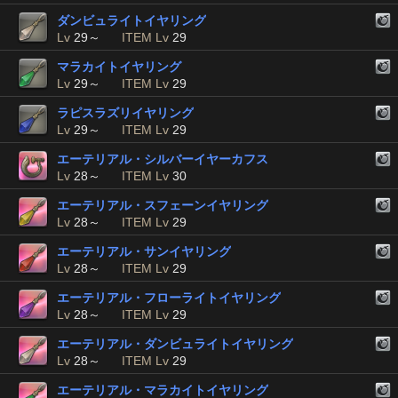
ダンビュライトイヤリング
Lv
29～
ITEM Lv
29
マラカイトイヤリング
Lv
29～
ITEM Lv
29
ラピスラズリイヤリング
Lv
29～
ITEM Lv
29
エーテリアル・シルバーイヤーカフス
Lv
28～
ITEM Lv
30
エーテリアル・スフェーンイヤリング
Lv
28～
ITEM Lv
29
エーテリアル・サンイヤリング
Lv
28～
ITEM Lv
29
エーテリアル・フローライトイヤリング
Lv
28～
ITEM Lv
29
エーテリアル・ダンビュライトイヤリング
Lv
28～
ITEM Lv
29
エーテリアル・マラカイトイヤリング