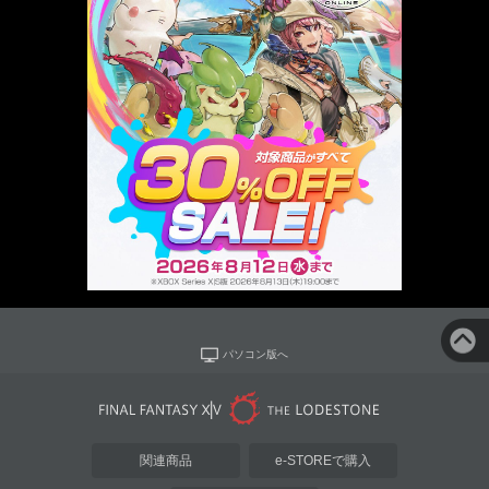
パソコン版へ
関連商品
e-STOREで購入