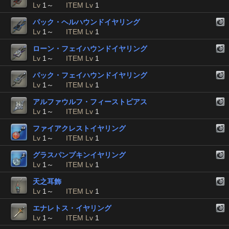
Lv
1～
ITEM Lv
1
パック・ヘルハウンドイヤリング
Lv
1～
ITEM Lv
1
ローン・フェイハウンドイヤリング
Lv
1～
ITEM Lv
1
パック・フェイハウンドイヤリング
Lv
1～
ITEM Lv
1
アルファウルフ・フィーストピアス
Lv
1～
ITEM Lv
1
ファイアクレストイヤリング
Lv
1～
ITEM Lv
1
グラスパンプキンイヤリング
Lv
1～
ITEM Lv
1
天之耳飾
Lv
1～
ITEM Lv
1
エナレトス・イヤリング
Lv
1～
ITEM Lv
1