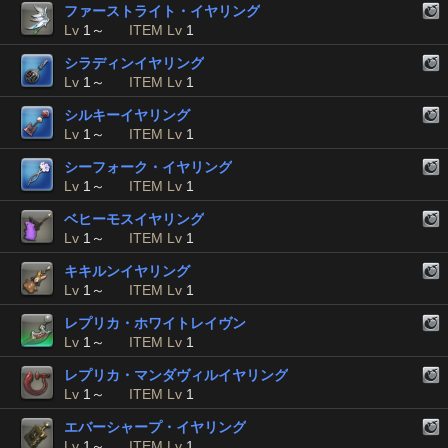
ファーストライト・イヤリング
Lv
1～
ITEM Lv
1
シラディンイヤリング
Lv
1～
ITEM Lv
1
シルキーイヤリング
Lv
1～
ITEM Lv
1
シーフォーク・イヤリング
Lv
1～
ITEM Lv
1
ベヒーモスイヤリング
Lv
1～
ITEM Lv
1
キキルンイヤリング
Lv
1～
ITEM Lv
1
レプリカ・ホワイトレイヴン
Lv
1～
ITEM Lv
1
レプリカ・マンダヴィルイヤリング
Lv
1～
ITEM Lv
1
エバーシャープ・イヤリング
Lv
1～
ITEM Lv
1