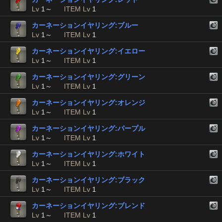
Lv
1～
ITEM Lv
1
カーネーションイヤリング:ブルー
Lv
1～
ITEM Lv
1
カーネーションイヤリング:イエロー
Lv
1～
ITEM Lv
1
カーネーションイヤリング:グリーン
Lv
1～
ITEM Lv
1
カーネーションイヤリング:オレンジ
Lv
1～
ITEM Lv
1
カーネーションイヤリング:パープル
Lv
1～
ITEM Lv
1
カーネーションイヤリング:ホワイト
Lv
1～
ITEM Lv
1
カーネーションイヤリング:ブラック
Lv
1～
ITEM Lv
1
カーネーションイヤリング:ブレンド
Lv
1～
ITEM Lv
1