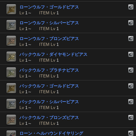
ローンウルフ・ゴールドピアス
Lv
1～
ITEM Lv
1
ローンウルフ・シルバーピアス
Lv
1～
ITEM Lv
1
ローンウルフ・ブロンズピアス
Lv
1～
ITEM Lv
1
パックウルフ・ダイヤモンドピアス
Lv
1～
ITEM Lv
1
パックウルフ・プラチナピアス
Lv
1～
ITEM Lv
1
パックウルフ・ゴールドピアス
Lv
1～
ITEM Lv
1
パックウルフ・シルバーピアス
Lv
1～
ITEM Lv
1
パックウルフ・ブロンズピアス
Lv
1～
ITEM Lv
1
ローン・ヘルハウンドイヤリング