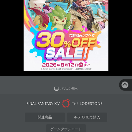
パソコン版へ
関連商品
e-STOREで購入
ゲームダウンロード