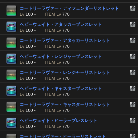
コートリーラヴァー・ディフェンダーリストレット
Lv
100～
ITEM Lv
770
ヘビーウェイト・アタッカーブレスレット
Lv
100～
ITEM Lv
770
コートリーラヴァー・アタッカーリストレット
Lv
100～
ITEM Lv
770
ヘビーウェイト・レンジャーブレスレット
Lv
100～
ITEM Lv
770
コートリーラヴァー・レンジャーリストレット
Lv
100～
ITEM Lv
770
ヘビーウェイト・キャスターブレスレット
Lv
100～
ITEM Lv
770
コートリーラヴァー・キャスターリストレット
Lv
100～
ITEM Lv
770
ヘビーウェイト・ヒーラーブレスレット
Lv
100～
ITEM Lv
770
コートリーラヴァー・ヒーラーリストレット