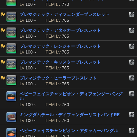
Lv
100～
ITEM Lv
770
プレマジテック・ディフェンダーブレスレット
Lv
100～
ITEM Lv
765
プレマジテック・アタッカーブレスレット
Lv
100～
ITEM Lv
765
プレマジテック・レンジャーブレスレット
Lv
100～
ITEM Lv
765
プレマジテック・キャスターブレスレット
Lv
100～
ITEM Lv
765
プレマジテック・ヒーラーブレスレット
Lv
100～
ITEM Lv
765
ベビーフェイスチャンピオン・ディフェンダーバング
ル
Lv
100～
ITEM Lv
760
キングダムテール・ディフェンダーリストバンドRE
Lv
100～
ITEM Lv
760
ベビーフェイスチャンピオン・アタッカーバングル
Lv
100～
ITEM Lv
760