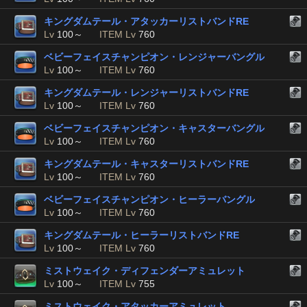
キングダムテール・アタッカーリストバンドRE
Lv
100～
ITEM Lv
760
ベビーフェイスチャンピオン・レンジャーバングル
Lv
100～
ITEM Lv
760
キングダムテール・レンジャーリストバンドRE
Lv
100～
ITEM Lv
760
ベビーフェイスチャンピオン・キャスターバングル
Lv
100～
ITEM Lv
760
キングダムテール・キャスターリストバンドRE
Lv
100～
ITEM Lv
760
ベビーフェイスチャンピオン・ヒーラーバングル
Lv
100～
ITEM Lv
760
キングダムテール・ヒーラーリストバンドRE
Lv
100～
ITEM Lv
760
ミストウェイク・ディフェンダーアミュレット
Lv
100～
ITEM Lv
755
ミストウェイク・アタッカーアミュレット