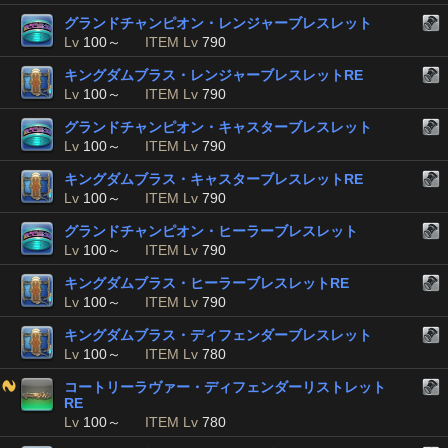
グランドチャンピオン・レンジャーブレスレット
Lv
100～
ITEM Lv
790
キングダムブラス・レンジャーブレスレットRE
Lv
100～
ITEM Lv
790
グランドチャンピオン・キャスターブレスレット
Lv
100～
ITEM Lv
790
キングダムブラス・キャスターブレスレットRE
Lv
100～
ITEM Lv
790
グランドチャンピオン・ヒーラーブレスレット
Lv
100～
ITEM Lv
790
キングダムブラス・ヒーラーブレスレットRE
Lv
100～
ITEM Lv
790
キングダムブラス・ディフェンダーブレスレット
Lv
100～
ITEM Lv
780
コートリーラヴァー・ディフェンダーリストレット
RE
Lv
100～
ITEM Lv
780