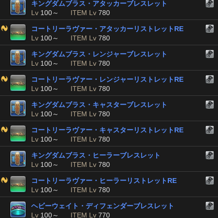
キングダムブラス・アタッカーブレスレット
Lv
100～
ITEM Lv
780
コートリーラヴァー・アタッカーリストレットRE
Lv
100～
ITEM Lv
780
キングダムブラス・レンジャーブレスレット
Lv
100～
ITEM Lv
780
コートリーラヴァー・レンジャーリストレットRE
Lv
100～
ITEM Lv
780
キングダムブラス・キャスターブレスレット
Lv
100～
ITEM Lv
780
コートリーラヴァー・キャスターリストレットRE
Lv
100～
ITEM Lv
780
キングダムブラス・ヒーラーブレスレット
Lv
100～
ITEM Lv
780
コートリーラヴァー・ヒーラーリストレットRE
Lv
100～
ITEM Lv
780
ヘビーウェイト・ディフェンダーブレスレット
Lv
100～
ITEM Lv
770