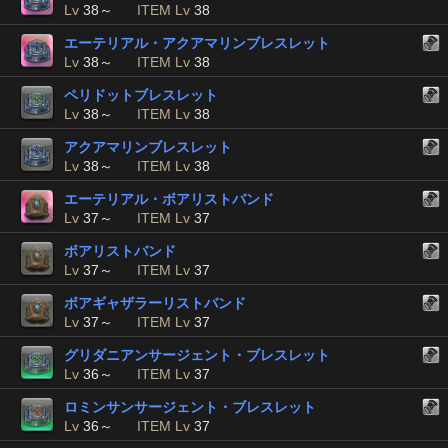
Lv
38～
ITEM Lv
38
エーテリアル・アクアマリンブレスレット
Lv
38～
ITEM Lv
38
ペリドットブレスレット
Lv
38～
ITEM Lv
38
アクアマリンブレスレット
Lv
38～
ITEM Lv
38
エーテリアル・ボアリストバンド
Lv
37～
ITEM Lv
37
ボアリストバンド
Lv
37～
ITEM Lv
37
ボアギャザラーリストバンド
Lv
37～
ITEM Lv
37
グリダニアンサージェント・ブレスレット
Lv
36～
ITEM Lv
37
ロミンサンサージェント・ブレスレット
Lv
36～
ITEM Lv
37