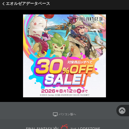
エオルゼアデータベース
パソコン版へ