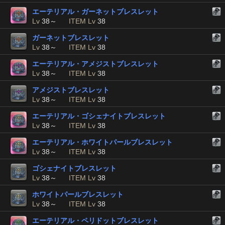
エーテリアル・ガーネットブレスレット
Lv
38～
ITEM Lv
38
ガーネットブレスレット
Lv
38～
ITEM Lv
38
エーテリアル・アメジストブレスレット
Lv
38～
ITEM Lv
38
アメジストブレスレット
Lv
38～
ITEM Lv
38
エーテリアル・ゴシェナイトブレスレット
Lv
38～
ITEM Lv
38
エーテリアル・ホワイトパールブレスレット
Lv
38～
ITEM Lv
38
ゴシェナイトブレスレット
Lv
38～
ITEM Lv
38
ホワイトパールブレスレット
Lv
38～
ITEM Lv
38
エーテリアル・ペリドットブレスレット