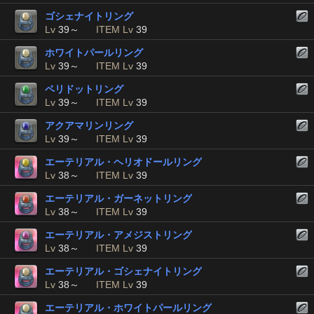
ゴシェナイトリング
Lv
39～
ITEM Lv
39
ホワイトパールリング
Lv
39～
ITEM Lv
39
ペリドットリング
Lv
39～
ITEM Lv
39
アクアマリンリング
Lv
39～
ITEM Lv
39
エーテリアル・ヘリオドールリング
Lv
38～
ITEM Lv
39
エーテリアル・ガーネットリング
Lv
38～
ITEM Lv
39
エーテリアル・アメジストリング
Lv
38～
ITEM Lv
39
エーテリアル・ゴシェナイトリング
Lv
38～
ITEM Lv
39
エーテリアル・ホワイトパールリング