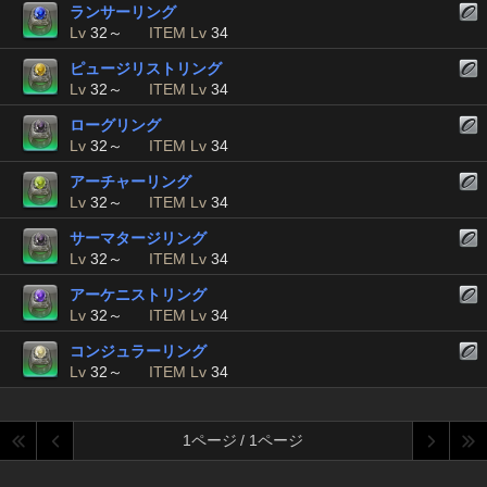
ランサーリング
Lv
32～
ITEM Lv
34
ピュージリストリング
Lv
32～
ITEM Lv
34
ローグリング
Lv
32～
ITEM Lv
34
アーチャーリング
Lv
32～
ITEM Lv
34
サーマタージリング
Lv
32～
ITEM Lv
34
アーケニストリング
Lv
32～
ITEM Lv
34
コンジュラーリング
Lv
32～
ITEM Lv
34
1ページ / 1ページ