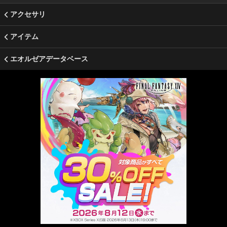
アクセサリ
アイテム
エオルゼアデータベース