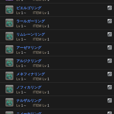
ビエルゴリング
Lv
1～
ITEM Lv
1
ラールガーリング
Lv
1～
ITEM Lv
1
リムレーンリング
Lv
1～
ITEM Lv
1
アーゼマリング
Lv
1～
ITEM Lv
1
アルジクリング
Lv
1～
ITEM Lv
1
メネフィナリング
Lv
1～
ITEM Lv
1
ノフィカリング
Lv
1～
ITEM Lv
1
ナルザルリング
Lv
1～
ITEM Lv
1
ニメーヤリング