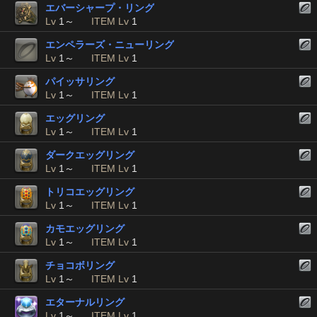
エバーシャープ・リング
Lv
1～
ITEM Lv
1
エンペラーズ・ニューリング
Lv
1～
ITEM Lv
1
パイッサリング
Lv
1～
ITEM Lv
1
エッグリング
Lv
1～
ITEM Lv
1
ダークエッグリング
Lv
1～
ITEM Lv
1
トリコエッグリング
Lv
1～
ITEM Lv
1
カモエッグリング
Lv
1～
ITEM Lv
1
チョコボリング
Lv
1～
ITEM Lv
1
エターナルリング
Lv
1～
ITEM Lv
1