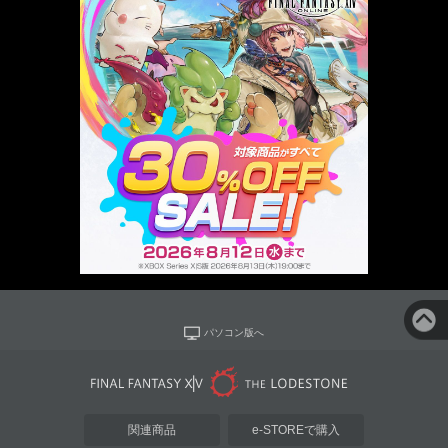
パソコン版へ
関連商品
e-STOREで購入