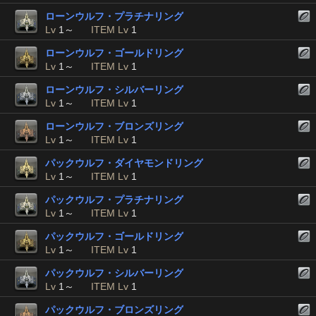
ローンウルフ・プラチナリング
Lv
1～
ITEM Lv
1
ローンウルフ・ゴールドリング
Lv
1～
ITEM Lv
1
ローンウルフ・シルバーリング
Lv
1～
ITEM Lv
1
ローンウルフ・ブロンズリング
Lv
1～
ITEM Lv
1
パックウルフ・ダイヤモンドリング
Lv
1～
ITEM Lv
1
パックウルフ・プラチナリング
Lv
1～
ITEM Lv
1
パックウルフ・ゴールドリング
Lv
1～
ITEM Lv
1
パックウルフ・シルバーリング
Lv
1～
ITEM Lv
1
パックウルフ・ブロンズリング