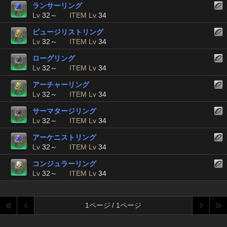
ランサーリング
Lv
32～
ITEM Lv
34
ピュージリストリング
Lv
32～
ITEM Lv
34
ローグリング
Lv
32～
ITEM Lv
34
アーチャーリング
Lv
32～
ITEM Lv
34
サーマタージリング
Lv
32～
ITEM Lv
34
アーケニストリング
Lv
32～
ITEM Lv
34
コンジュラーリング
Lv
32～
ITEM Lv
34
1ページ / 1ページ