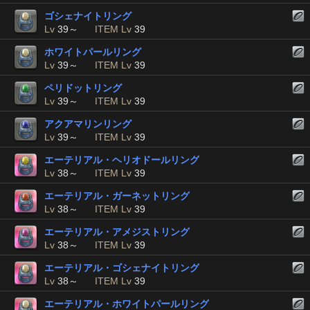
ゴシェナイトリング
Lv
39～
ITEM Lv
39
ホワイトパールリング
Lv
39～
ITEM Lv
39
ペリドットリング
Lv
39～
ITEM Lv
39
アクアマリンリング
Lv
39～
ITEM Lv
39
エーテリアル・ヘリオドールリング
Lv
38～
ITEM Lv
39
エーテリアル・ガーネットリング
Lv
38～
ITEM Lv
39
エーテリアル・アメジストリング
Lv
38～
ITEM Lv
39
エーテリアル・ゴシェナイトリング
Lv
38～
ITEM Lv
39
エーテリアル・ホワイトパールリング