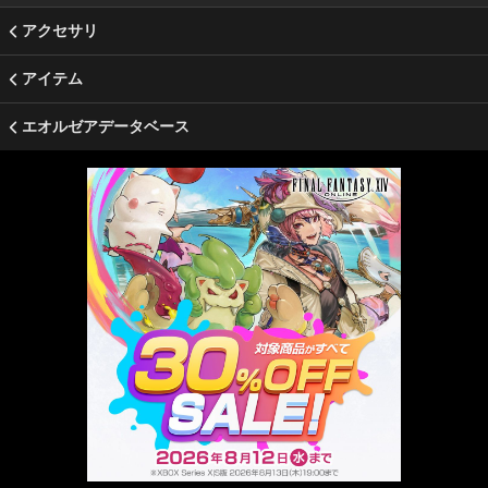
アクセサリ
アイテム
エオルゼアデータベース