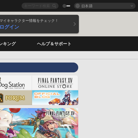
日本語
マイキャラクター情報をチェック！
ログイン
ンキング
ヘルプ＆サポート