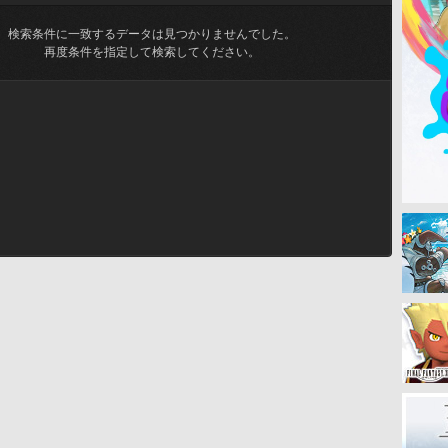
検索条件に一致するデータは見つかりませんでした。
再度条件を指定して検索してください。