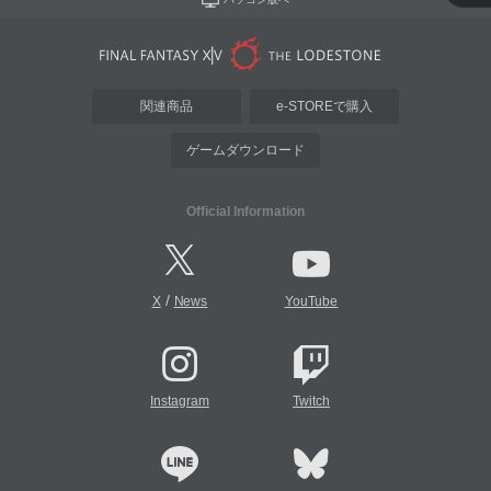
関連商品
e-STOREで購入
ゲームダウンロード
Official Information
/
X
News
YouTube
Instagram
Twitch