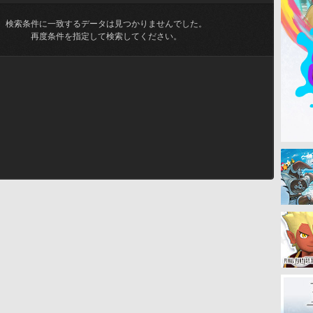
検索条件に一致するデータは見つかりませんでした。
再度条件を指定して検索してください。