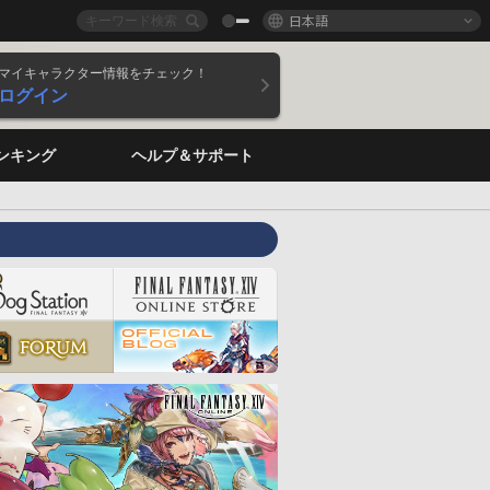
日本語
マイキャラクター情報をチェック！
ログイン
ンキング
ヘルプ＆サポート