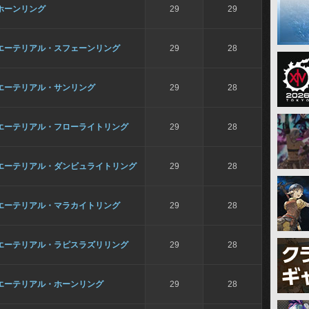
ホーンリング
29
29
エーテリアル・スフェーンリング
29
28
エーテリアル・サンリング
29
28
エーテリアル・フローライトリング
29
28
エーテリアル・ダンビュライトリング
29
28
エーテリアル・マラカイトリング
29
28
エーテリアル・ラピスラズリリング
29
28
エーテリアル・ホーンリング
29
28