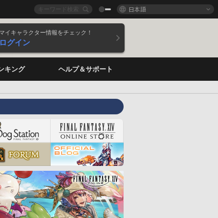
日本語
マイキャラクター情報をチェック！
ログイン
ンキング
ヘルプ＆サポート