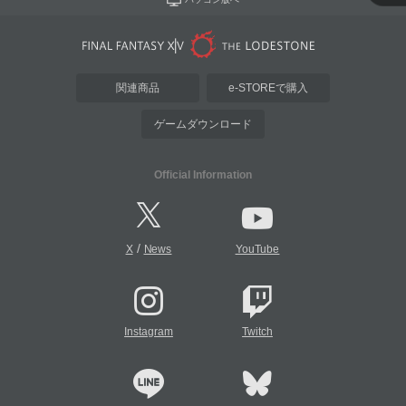
関連商品
e-STOREで購入
ゲームダウンロード
Official Information
/
X
News
YouTube
Instagram
Twitch