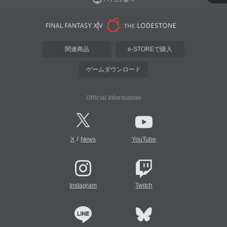
関連商品
e-STOREで購入
ゲームダウンロード
Official Information
/
X
News
YouTube
Instagram
Twitch