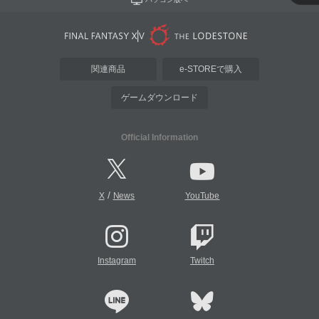
関連商品
e-STOREで購入
ゲームダウンロード
Official Information
/
X
News
YouTube
Instagram
Twitch