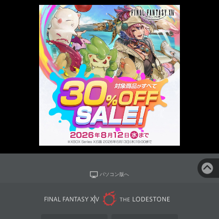
パソコン版へ