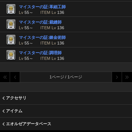
マイスターの証:革細工師
Lv
55～
ITEM Lv
136
マイスターの証:裁縫師
Lv
55～
ITEM Lv
136
マイスターの証:錬金術師
Lv
55～
ITEM Lv
136
マイスターの証:調理師
Lv
55～
ITEM Lv
136
1ページ / 1ページ
アクセサリ
アイテム
エオルゼアデータベース